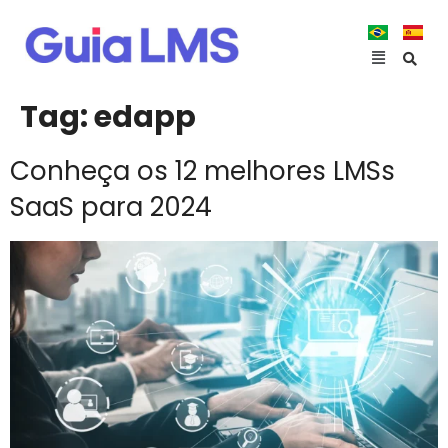
Tag:
edapp
Conheça os 12 melhores LMSs
SaaS para 2024