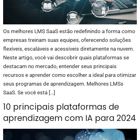
Os melhores LMS SaaS estão redefinindo a forma como
empresas treinam suas equipes, oferecendo soluções
flexíveis, escaláveis e acessíveis diretamente na nuvem.
Neste artigo, você vai descobrir quais plataformas se
destacam no mercado, entender seus principais
recursos e aprender como escolher a ideal para otimizar
seus programas de aprendizagem. Melhores LMSs
SaaS. Se você está […]
10 principais plataformas de
aprendizagem com IA para 2024