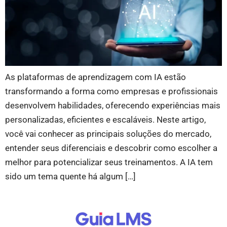
As plataformas de aprendizagem com IA estão
transformando a forma como empresas e profissionais
desenvolvem habilidades, oferecendo experiências mais
personalizadas, eficientes e escaláveis. Neste artigo,
você vai conhecer as principais soluções do mercado,
entender seus diferenciais e descobrir como escolher a
melhor para potencializar seus treinamentos. A IA tem
sido um tema quente há algum […]