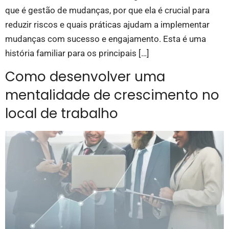
que é gestão de mudanças, por que ela é crucial para
reduzir riscos e quais práticas ajudam a implementar
mudanças com sucesso e engajamento. Esta é uma
história familiar para os principais […]
Como desenvolver uma
mentalidade de crescimento no
local de trabalho