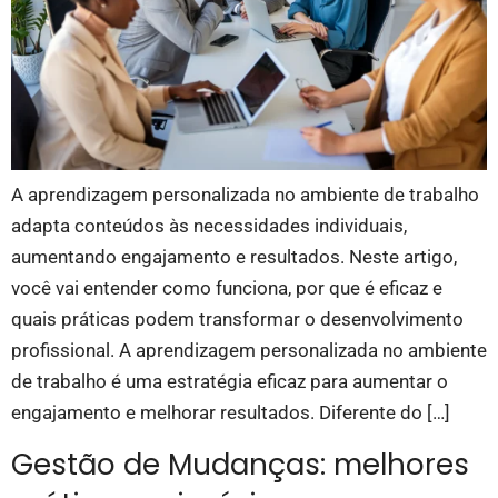
A aprendizagem personalizada no ambiente de trabalho
adapta conteúdos às necessidades individuais,
aumentando engajamento e resultados. Neste artigo,
você vai entender como funciona, por que é eficaz e
quais práticas podem transformar o desenvolvimento
profissional. A aprendizagem personalizada no ambiente
de trabalho é uma estratégia eficaz para aumentar o
engajamento e melhorar resultados. Diferente do […]
Gestão de Mudanças: melhores