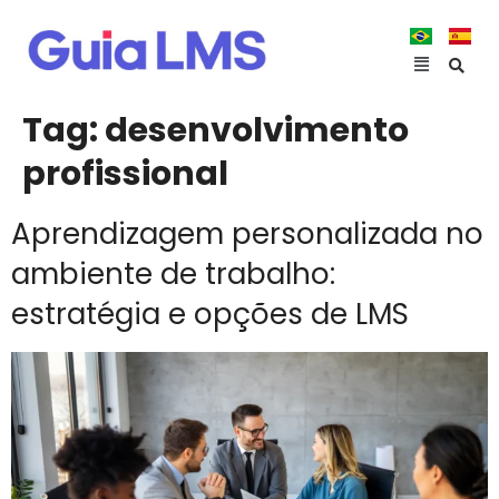
Tag:
desenvolvimento
profissional
Aprendizagem personalizada no
ambiente de trabalho:
estratégia e opções de LMS