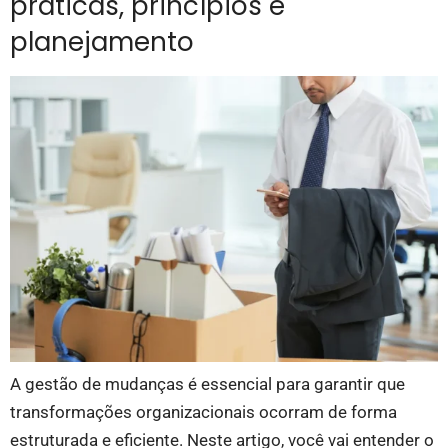
práticas, princípios e
planejamento
A gestão de mudanças é essencial para garantir que
transformações organizacionais ocorram de forma
estruturada e eficiente. Neste artigo, você vai entender o