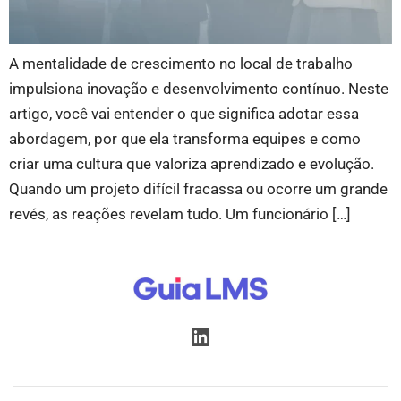
A mentalidade de crescimento no local de trabalho
impulsiona inovação e desenvolvimento contínuo. Neste
artigo, você vai entender o que significa adotar essa
abordagem, por que ela transforma equipes e como
criar uma cultura que valoriza aprendizado e evolução.
Quando um projeto difícil fracassa ou ocorre um grande
revés, as reações revelam tudo. Um funcionário […]