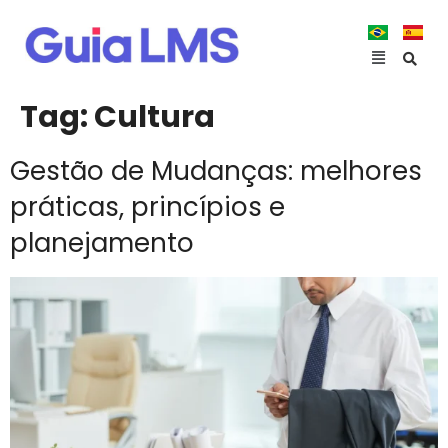
Tag:
Cultura
Gestão de Mudanças: melhores
práticas, princípios e
planejamento