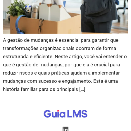
A gestão de mudanças é essencial para garantir que
transformações organizacionais ocorram de forma
estruturada e eficiente. Neste artigo, você vai entender o
que é gestão de mudanças, por que ela é crucial para
reduzir riscos e quais práticas ajudam a implementar
mudanças com sucesso e engajamento. Esta é uma
história familiar para os principais […]