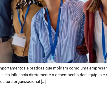
comportamentos e práticas que moldam como uma empresa fun
 que ela influencia diretamente o desempenho das equipes e
cultura organizacional […]