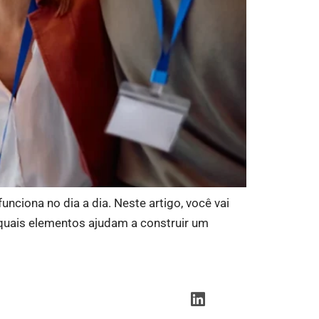
ciona no dia a dia. Neste artigo, você vai
 quais elementos ajudam a construir um