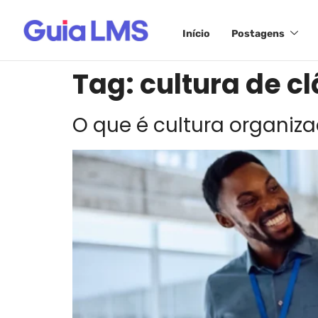
Início
Postagens
Tag:
cultura de cl
O que é cultura organiza