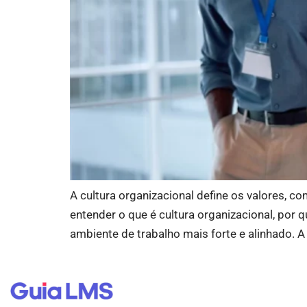
A cultura organizacional define os valores, 
entender o que é cultura organizacional, por
ambiente de trabalho mais forte e alinhado. A 