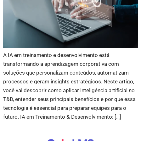
A IA em treinamento e desenvolvimento está
transformando a aprendizagem corporativa com
soluções que personalizam conteúdos, automatizam
processos e geram insights estratégicos. Neste artigo,
você vai descobrir como aplicar inteligência artificial no
T&D, entender seus principais benefícios e por que essa
tecnologia é essencial para preparar equipes para o
futuro. IA em Treinamento & Desenvolvimento: […]