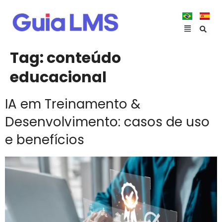
Tag:
conteúdo
educacional
IA em Treinamento &
Desenvolvimento: casos de uso
e benefícios