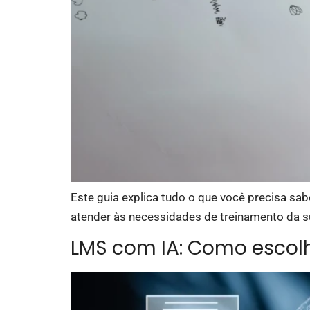
Este guia explica tudo o que você precisa sa
atender às necessidades de treinamento da s
LMS com IA: Como escolh