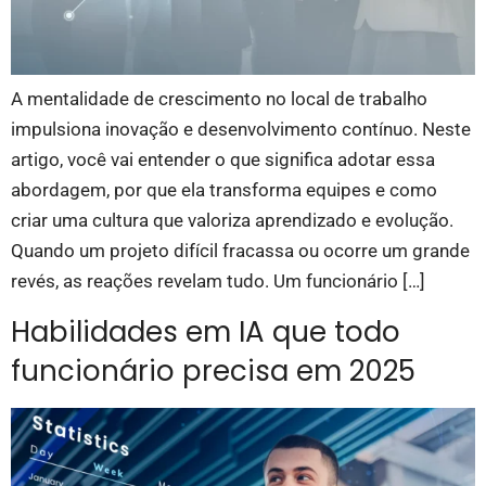
A mentalidade de crescimento no local de trabalho
impulsiona inovação e desenvolvimento contínuo. Neste
artigo, você vai entender o que significa adotar essa
abordagem, por que ela transforma equipes e como
criar uma cultura que valoriza aprendizado e evolução.
Quando um projeto difícil fracassa ou ocorre um grande
revés, as reações revelam tudo. Um funcionário […]
Habilidades em IA que todo
funcionário precisa em 2025