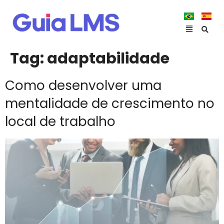
Tag:
adaptabilidade
Como desenvolver uma
mentalidade de crescimento no
local de trabalho