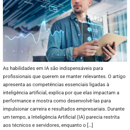
As habilidades em IA são indispensáveis para
profissionais que querem se manter relevantes. O artigo
apresenta as competências essenciais ligadas à
inteligência artificial, explica por que elas impactam a
performance e mostra como desenvolvê-las para
impulsionar carreira e resultados empresariais. Durante
um tempo, a Inteligência Artificial (IA) parecia restrita
aos técnicos e servidores, enquanto o […]