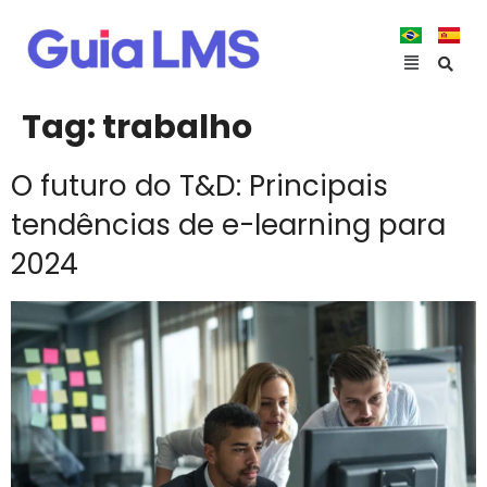
Tag:
trabalho
O futuro do T&D: Principais
tendências de e-learning para
2024