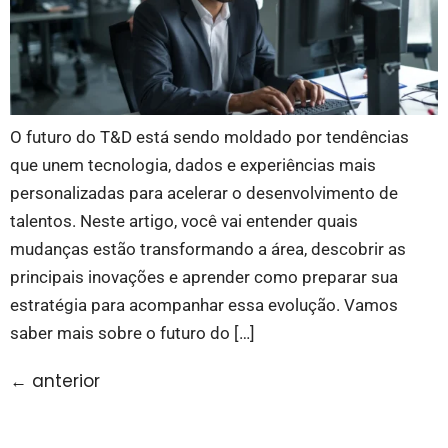
O futuro do T&D está sendo moldado por tendências
que unem tecnologia, dados e experiências mais
personalizadas para acelerar o desenvolvimento de
talentos. Neste artigo, você vai entender quais
mudanças estão transformando a área, descobrir as
principais inovações e aprender como preparar sua
estratégia para acompanhar essa evolução. Vamos
saber mais sobre o futuro do […]
←
anterior