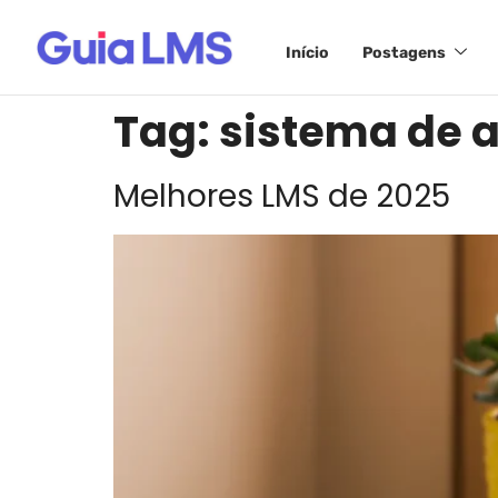
Início
Postagens
Tag:
sistema de 
Melhores LMS de 2025