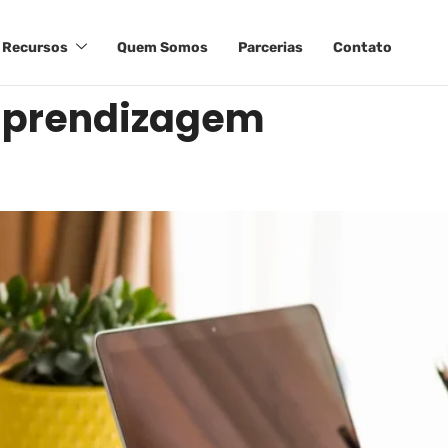
Recursos
Quem Somos
Parcerias
Contato
aprendizagem