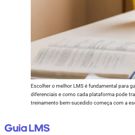
Escolher o melhor LMS é fundamental para gar
diferenciais e como cada plataforma pode tr
treinamento bem-sucedido começa com a esc