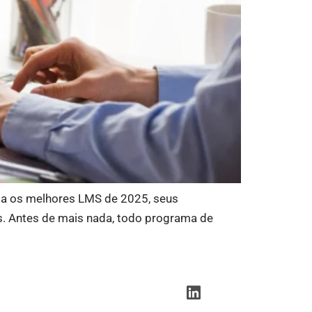
nta os melhores LMS de 2025, seus
s. Antes de mais nada, todo programa de