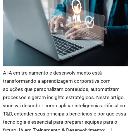
A IA em treinamento e desenvolvimento está
transformando a aprendizagem corporativa com
soluções que personalizam conteúdos, automatizam
processos e geram insights estratégicos. Neste artigo,
você vai descobrir como aplicar inteligência artificial no
T&D, entender seus principais benefícios e por que essa
tecnologia é essencial para preparar equipes para o
futuro. IA em Treinamento & Desenvolvimento: […]