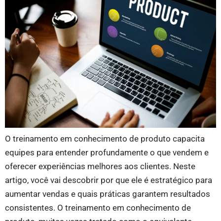
O treinamento em conhecimento de produto capacita
equipes para entender profundamente o que vendem e
oferecer experiências melhores aos clientes. Neste
artigo, você vai descobrir por que ele é estratégico para
aumentar vendas e quais práticas garantem resultados
consistentes. O treinamento em conhecimento de