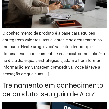
O conhecimento de produto é a base para equipes
entregarem valor real aos clientes e se destacarem no
mercado. Neste artigo, você vai entender por que
dominar esse conhecimento é essencial, como aplicá-lo
no dia a dia e quais estratégias ajudam a transformar
informação em vantagem competitiva. Você já teve a
sensação de que suas […]
Treinamento em conhecimento
de produto: seu guia de A a Z