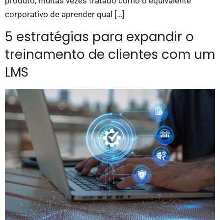
produto, muitas vezes tratado como o equivalente
corporativo de aprender qual […]
5 estratégias para expandir o
treinamento de clientes com um
LMS