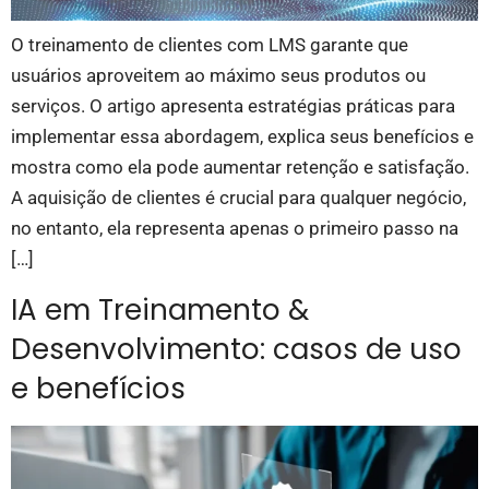
O treinamento de clientes com LMS garante que
usuários aproveitem ao máximo seus produtos ou
serviços. O artigo apresenta estratégias práticas para
implementar essa abordagem, explica seus benefícios e
mostra como ela pode aumentar retenção e satisfação.
A aquisição de clientes é crucial para qualquer negócio,
no entanto, ela representa apenas o primeiro passo na
[…]
IA em Treinamento &
Desenvolvimento: casos de uso
e benefícios