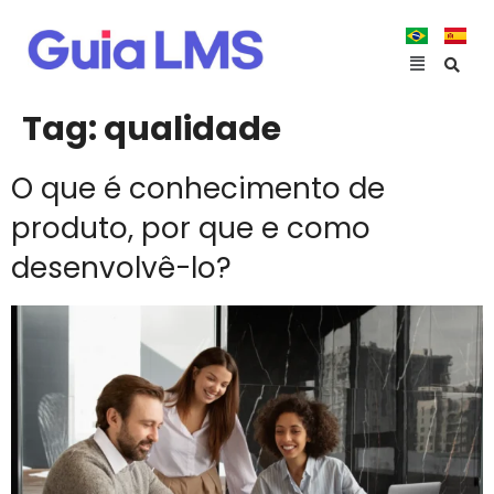
Tag:
qualidade
O que é conhecimento de
produto, por que e como
desenvolvê-lo?