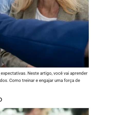
 expectativas. Neste artigo, você vai aprender
ados. Como treinar e engajar uma força de
o