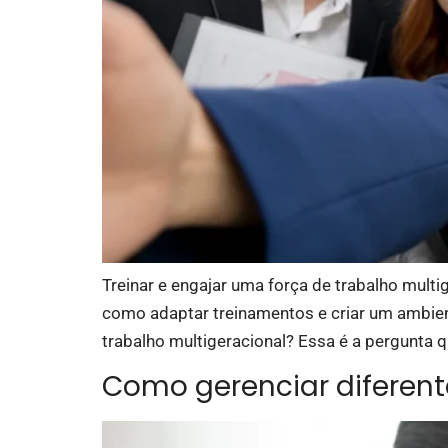
Treinar e engajar uma força de trabalho multig
como adaptar treinamentos e criar um ambient
trabalho multigeracional? Essa é a pergunta 
Como gerenciar diferent