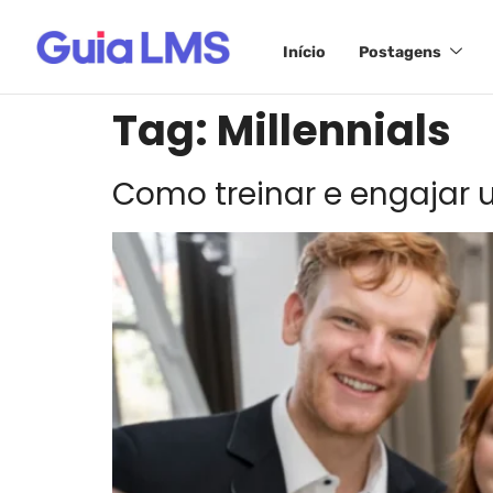
Início
Postagens
Tag:
Millennials
Como treinar e engajar 