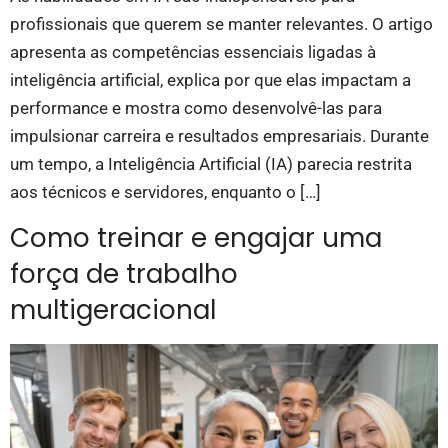
profissionais que querem se manter relevantes. O artigo
apresenta as competências essenciais ligadas à
inteligência artificial, explica por que elas impactam a
performance e mostra como desenvolvê-las para
impulsionar carreira e resultados empresariais. Durante
um tempo, a Inteligência Artificial (IA) parecia restrita
aos técnicos e servidores, enquanto o […]
Como treinar e engajar uma
força de trabalho
multigeracional