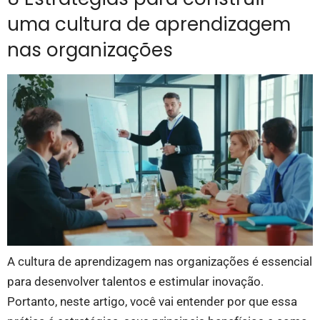
uma cultura de aprendizagem
nas organizações
A cultura de aprendizagem nas organizações é essencial
para desenvolver talentos e estimular inovação.
Portanto, neste artigo, você vai entender por que essa