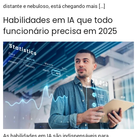
distante e nebuloso, está chegando mais […]
Habilidades em IA que todo
funcionário precisa em 2025
As habilidades em IA são indispensáveis para