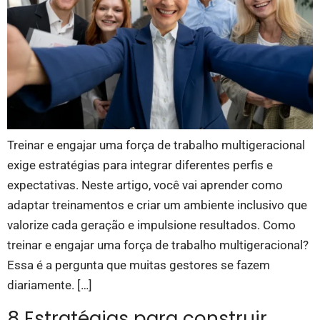
Treinar e engajar uma força de trabalho multigeracional
exige estratégias para integrar diferentes perfis e
expectativas. Neste artigo, você vai aprender como
adaptar treinamentos e criar um ambiente inclusivo que
valorize cada geração e impulsione resultados. Como
treinar e engajar uma força de trabalho multigeracional?
Essa é a pergunta que muitas gestores se fazem
diariamente. […]
8 Estratégias para construir