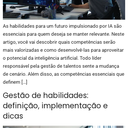
As habilidades para um futuro impulsionado por IA são
essenciais para quem deseja se manter relevante. Neste
artigo, você vai descobrir quais competências serão
mais valorizadas e como desenvolvê-las para aproveitar
o potencial da inteligência artificial. Todo líder
responsável pela gestão de talentos sente a mudança
de cenário. Além disso, as competências essenciais que
definem […]
Gestão de habilidades:
definição, implementação e
dicas