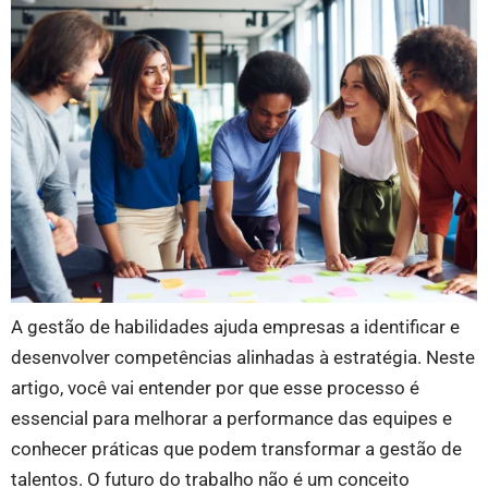
A gestão de habilidades ajuda empresas a identificar e
desenvolver competências alinhadas à estratégia. Neste
artigo, você vai entender por que esse processo é
essencial para melhorar a performance das equipes e
conhecer práticas que podem transformar a gestão de
talentos. O futuro do trabalho não é um conceito