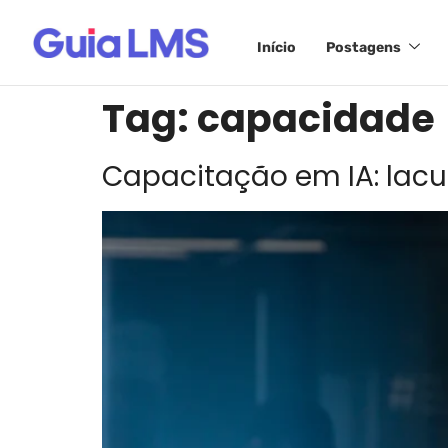
Início
Postagens
Tag:
capacidade
Capacitação em IA: lacun