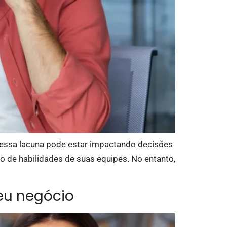
mo essa lacuna pode estar impactando decisões
o de habilidades de suas equipes. No entanto,
eu negócio