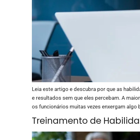
Leia este artigo e descubra por que as habil
e resultados sem que eles percebam. A maiori
os funcionários muitas vezes enxergam algo 
Treinamento de Habilida