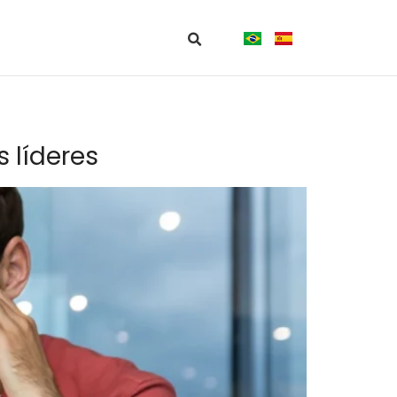
 líderes