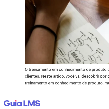
O treinamento em conhecimento de produto c
clientes. Neste artigo, você vai descobrir po
treinamento em conhecimento de produto, mui