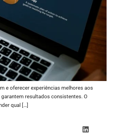
m e oferecer experiências melhores aos
as garantem resultados consistentes. O
der qual […]