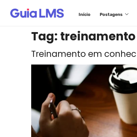
Início
Postagens
Tag:
treinamento 
Treinamento em conhecim