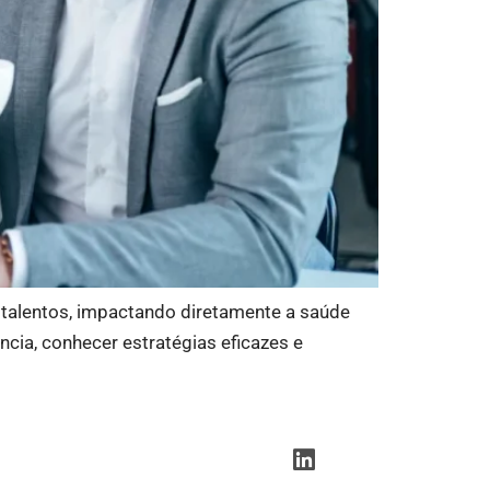
e talentos, impactando diretamente a saúde
cia, conhecer estratégias eficazes e