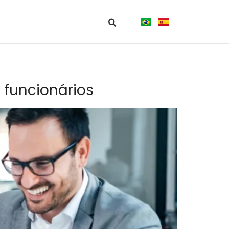
 funcionários