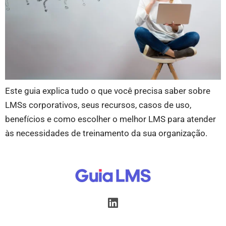
Este guia explica tudo o que você precisa saber sobre
LMSs corporativos, seus recursos, casos de uso,
benefícios e como escolher o melhor LMS para atender
às necessidades de treinamento da sua organização.