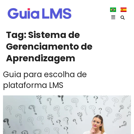
Tag:
Sistema de
Gerenciamento de
Aprendizagem
Guia para escolha de
plataforma LMS