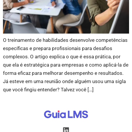
O treinamento de habilidades desenvolve competências
específicas e prepara profissionais para desafios
complexos. O artigo explica o que é essa prática, por
que ela é estratégica para empresas e como aplicá-la de
forma eficaz para melhorar desempenho e resultados.
Já esteve em uma reunião onde alguém usou uma sigla
que você fingiu entender? Talvez você […]