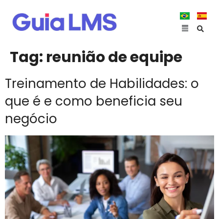
Tag:
reunião de equipe
Treinamento de Habilidades: o
que é e como beneficia seu
negócio