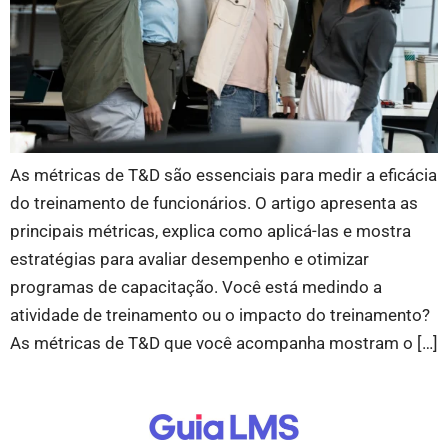
As métricas de T&D são essenciais para medir a eficácia
do treinamento de funcionários. O artigo apresenta as
principais métricas, explica como aplicá-las e mostra
estratégias para avaliar desempenho e otimizar
programas de capacitação. Você está medindo a
atividade de treinamento ou o impacto do treinamento?
As métricas de T&D que você acompanha mostram o […]