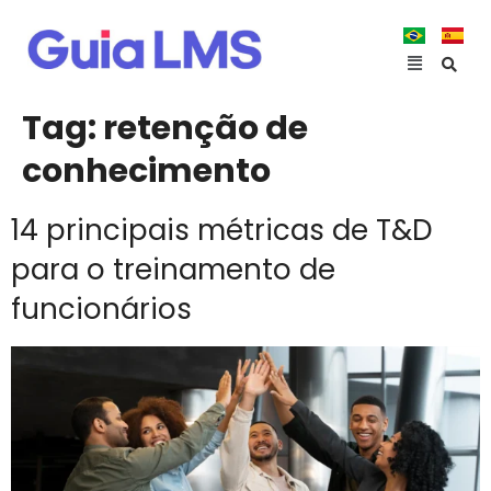
Tag:
retenção de
conhecimento
14 principais métricas de T&D
para o treinamento de
funcionários