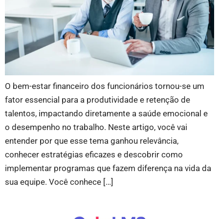
O bem-estar financeiro dos funcionários tornou-se um
fator essencial para a produtividade e retenção de
talentos, impactando diretamente a saúde emocional e
o desempenho no trabalho. Neste artigo, você vai
entender por que esse tema ganhou relevância,
conhecer estratégias eficazes e descobrir como
implementar programas que fazem diferença na vida da
sua equipe. Você conhece […]