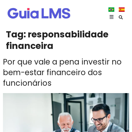
Tag:
responsabilidade
financeira
Por que vale a pena investir no
bem-estar financeiro dos
funcionários