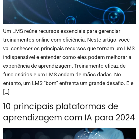
Um LMS reúne recursos essenciais para gerenciar
treinamentos online com eficiência. Neste artigo, você
vai conhecer os principais recursos que tornam um LMS
indispensável e entender como eles podem melhorar a
experiência de aprendizagem. Treinamento eficaz de
funcionários e um LMS andam de mãos dadas. No
entanto, um LMS “bom” enfrenta um grande desafio. Ele
[…]
10 principais plataformas de
aprendizagem com IA para 2024