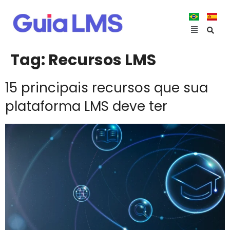
Tag:
Recursos LMS
15 principais recursos que sua
plataforma LMS deve ter