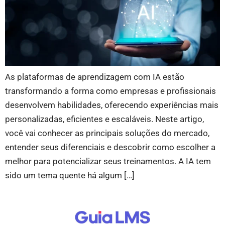
As plataformas de aprendizagem com IA estão
transformando a forma como empresas e profissionais
desenvolvem habilidades, oferecendo experiências mais
personalizadas, eficientes e escaláveis. Neste artigo,
você vai conhecer as principais soluções do mercado,
entender seus diferenciais e descobrir como escolher a
melhor para potencializar seus treinamentos. A IA tem
sido um tema quente há algum […]