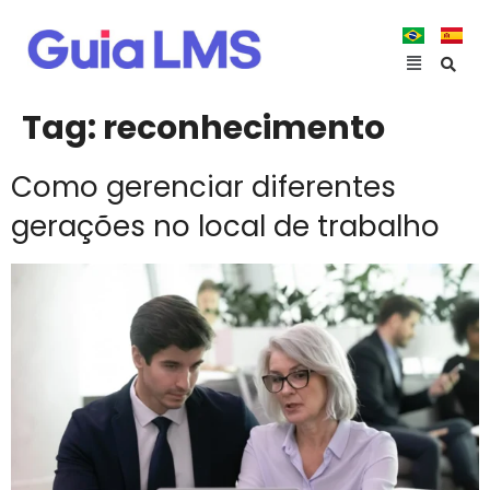
Tag:
reconhecimento
Como gerenciar diferentes
gerações no local de trabalho