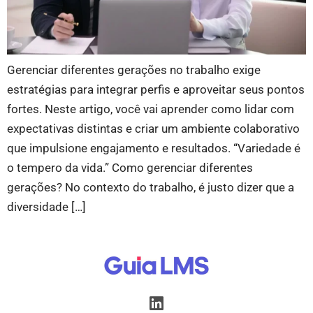
Gerenciar diferentes gerações no trabalho exige
estratégias para integrar perfis e aproveitar seus pontos
fortes. Neste artigo, você vai aprender como lidar com
expectativas distintas e criar um ambiente colaborativo
que impulsione engajamento e resultados. “Variedade é
o tempero da vida.” Como gerenciar diferentes
gerações? No contexto do trabalho, é justo dizer que a
diversidade […]