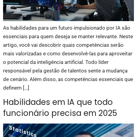
As habilidades para um futuro impulsionado por IA são
essenciais para quem deseja se manter relevante. Neste
artigo, você vai descobrir quais competências serão
mais valorizadas e como desenvolvê-las para aproveitar
o potencial da inteligência artificial. Todo líder
responsável pela gestão de talentos sente a mudança
de cenário. Além disso, as competências essenciais que
definem […]
Habilidades em IA que todo
funcionário precisa em 2025