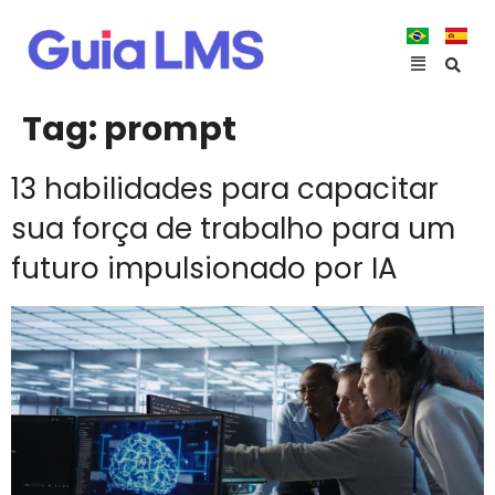
Tag:
prompt
13 habilidades para capacitar
sua força de trabalho para um
futuro impulsionado por IA