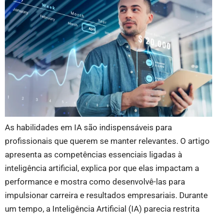
As habilidades em IA são indispensáveis para
profissionais que querem se manter relevantes. O artigo
apresenta as competências essenciais ligadas à
inteligência artificial, explica por que elas impactam a
performance e mostra como desenvolvê-las para
impulsionar carreira e resultados empresariais. Durante
um tempo, a Inteligência Artificial (IA) parecia restrita