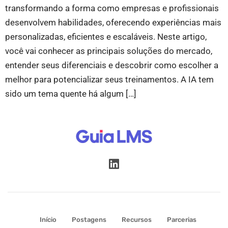
transformando a forma como empresas e profissionais
desenvolvem habilidades, oferecendo experiências mais
personalizadas, eficientes e escaláveis. Neste artigo,
você vai conhecer as principais soluções do mercado,
entender seus diferenciais e descobrir como escolher a
melhor para potencializar seus treinamentos. A IA tem
sido um tema quente há algum […]
Início
Postagens
Recursos
Parcerias