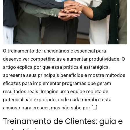
O treinamento de funcionários é essencial para
desenvolver competências e aumentar produtividade. O
artigo explica por que essa prática é estratégica,
apresenta seus principais benefícios e mostra métodos
eficazes para implementar programas que geram
resultados reais. Imagine uma equipe repleta de
potencial não explorado, onde cada membro está
ansioso para crescer, mas não sabe por […]
Treinamento de Clientes: guia e