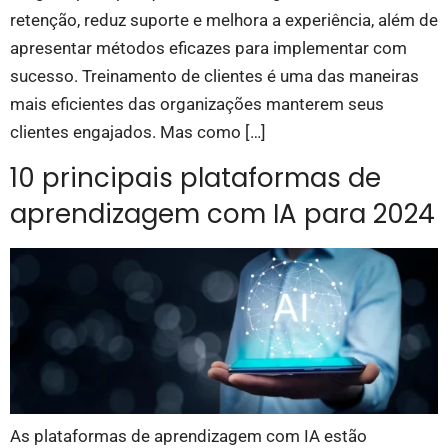
retenção, reduz suporte e melhora a experiência, além de
apresentar métodos eficazes para implementar com
sucesso. Treinamento de clientes é uma das maneiras
mais eficientes das organizações manterem seus
clientes engajados. Mas como […]
10 principais plataformas de
aprendizagem com IA para 2024
As plataformas de aprendizagem com IA estão