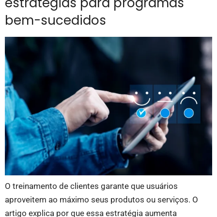
estratégias para programas
bem-sucedidos
O treinamento de clientes garante que usuários
aproveitem ao máximo seus produtos ou serviços. O
artigo explica por que essa estratégia aumenta