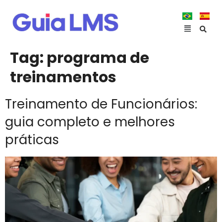
Tag:
programa de
treinamentos
Treinamento de Funcionários:
guia completo e melhores
práticas