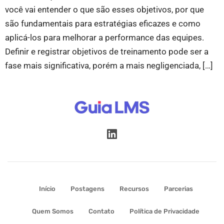
você vai entender o que são esses objetivos, por que
são fundamentais para estratégias eficazes e como
aplicá-los para melhorar a performance das equipes.
Definir e registrar objetivos de treinamento pode ser a
fase mais significativa, porém a mais negligenciada, […]
Início
Postagens
Recursos
Parcerias
Quem Somos
Contato
Política de Privacidade