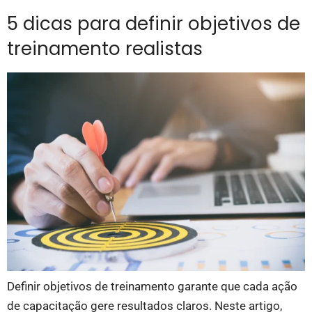
5 dicas para definir objetivos de
treinamento realistas
Definir objetivos de treinamento garante que cada ação
de capacitação gere resultados claros. Neste artigo,