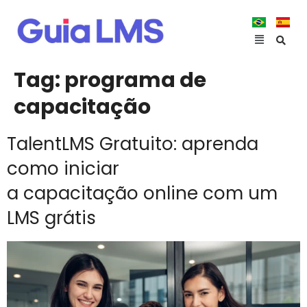
Tag:
programa de
capacitação
TalentLMS Gratuito: aprenda
como iniciar
a capacitação online com um
LMS grátis