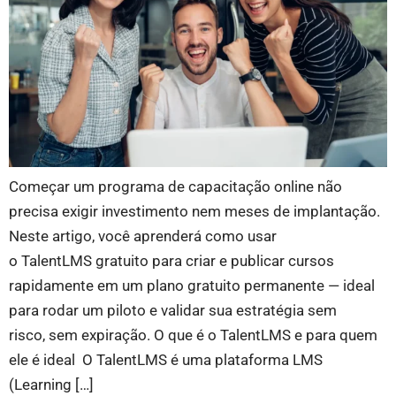
Começar um programa de capacitação online não
precisa exigir investimento nem meses de implantação.
Neste artigo, você aprenderá como usar
o TalentLMS gratuito para criar e publicar cursos
rapidamente em um plano gratuito permanente — ideal
para rodar um piloto e validar sua estratégia sem
risco, sem expiração. O que é o TalentLMS e para quem
ele é ideal O TalentLMS é uma plataforma LMS
(Learning […]