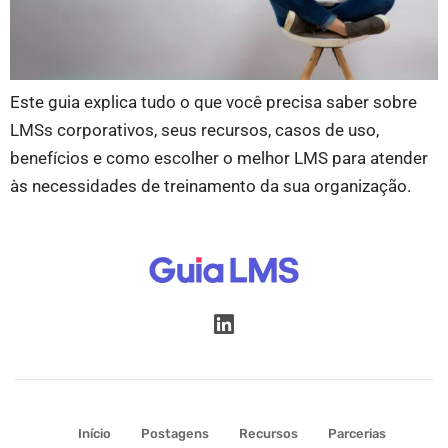
Este guia explica tudo o que você precisa saber sobre
LMSs corporativos, seus recursos, casos de uso,
benefícios e como escolher o melhor LMS para atender
às necessidades de treinamento da sua organização.
Início
Postagens
Recursos
Parcerias