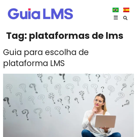
Tag:
plataformas de lms
Guia para escolha de
plataforma LMS