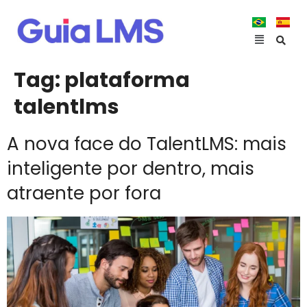
Tag:
plataforma
talentlms
A nova face do TalentLMS: mais
inteligente por dentro, mais
atraente por fora