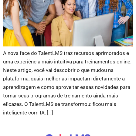
A nova face do TalentLMS traz recursos aprimorados e
uma experiência mais intuitiva para treinamentos online.
Neste artigo, você vai descobrir o que mudou na
plataforma, quais melhorias impactam diretamente a
aprendizagem e como aproveitar essas novidades para
tornar seus programas de treinamento ainda mais
eficazes. O TalentLMS se transformou: ficou mais
inteligente com IA, […]