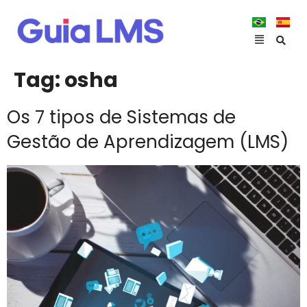
Tag:
osha
Os 7 tipos de Sistemas de
Gestão de Aprendizagem (LMS)