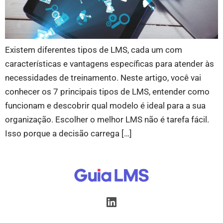
Existem diferentes tipos de LMS, cada um com
características e vantagens específicas para atender às
necessidades de treinamento. Neste artigo, você vai
conhecer os 7 principais tipos de LMS, entender como
funcionam e descobrir qual modelo é ideal para a sua
organização. Escolher o melhor LMS não é tarefa fácil.
Isso porque a decisão carrega […]