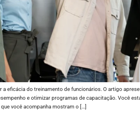
a eficácia do treinamento de funcionários. O artigo aprese
 desempenho e otimizar programas de capacitação. Você est
D que você acompanha mostram o […]