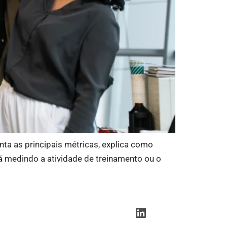
nta as principais métricas, explica como
á medindo a atividade de treinamento ou o