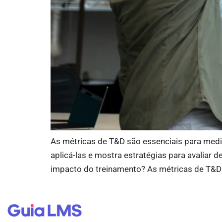
As métricas de T&D são essenciais para medir 
aplicá-las e mostra estratégias para avaliar
impacto do treinamento? As métricas de T&