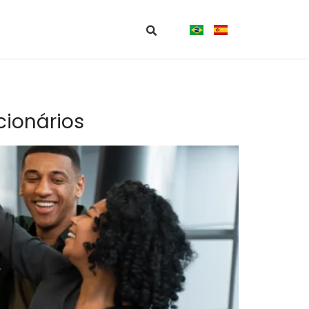
cionários