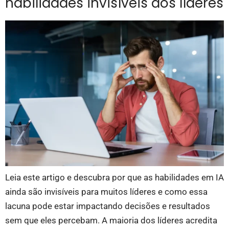
habilidades invisíveis aos líderes
Leia este artigo e descubra por que as habilidades em IA
ainda são invisíveis para muitos líderes e como essa
lacuna pode estar impactando decisões e resultados
sem que eles percebam. A maioria dos líderes acredita