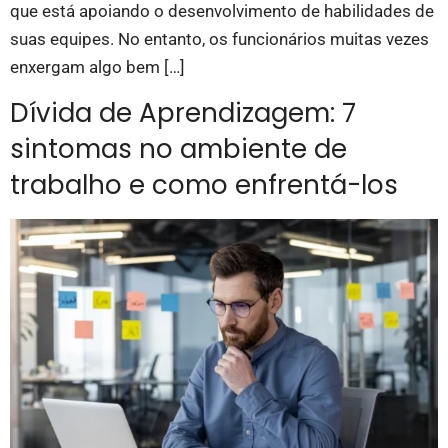
que está apoiando o desenvolvimento de habilidades de
suas equipes. No entanto, os funcionários muitas vezes
enxergam algo bem […]
Dívida de Aprendizagem: 7
sintomas no ambiente de
trabalho e como enfrentá-los