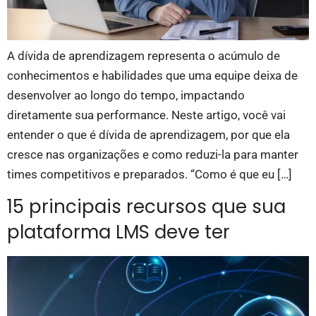
A dívida de aprendizagem representa o acúmulo de
conhecimentos e habilidades que uma equipe deixa de
desenvolver ao longo do tempo, impactando
diretamente sua performance. Neste artigo, você vai
entender o que é dívida de aprendizagem, por que ela
cresce nas organizações e como reduzi-la para manter
times competitivos e preparados. “Como é que eu […]
15 principais recursos que sua
plataforma LMS deve ter