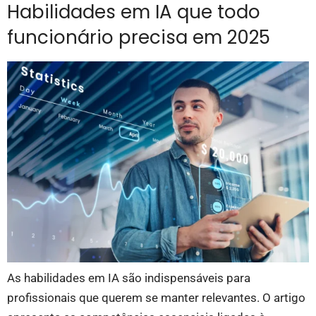
Habilidades em IA que todo
funcionário precisa em 2025
As habilidades em IA são indispensáveis para
profissionais que querem se manter relevantes. O artigo