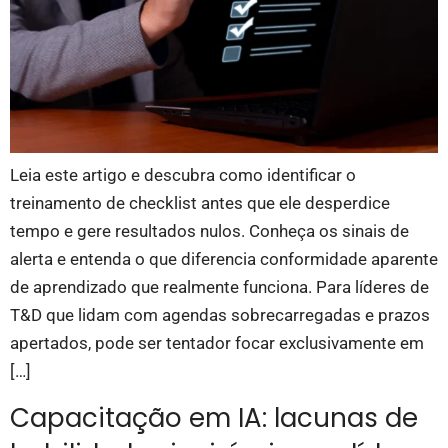
Leia este artigo e descubra como identificar o
treinamento de checklist antes que ele desperdice
tempo e gere resultados nulos. Conheça os sinais de
alerta e entenda o que diferencia conformidade aparente
de aprendizado que realmente funciona. Para líderes de
T&D que lidam com agendas sobrecarregadas e prazos
apertados, pode ser tentador focar exclusivamente em
[…]
Capacitação em IA: lacunas de