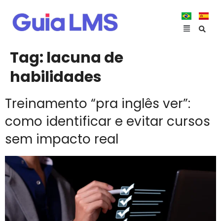
Tag:
lacuna de
habilidades
Treinamento “pra inglês ver”:
como identificar e evitar cursos
sem impacto real