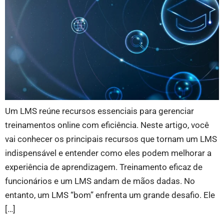
Um LMS reúne recursos essenciais para gerenciar
treinamentos online com eficiência. Neste artigo, você
vai conhecer os principais recursos que tornam um LMS
indispensável e entender como eles podem melhorar a
experiência de aprendizagem. Treinamento eficaz de
funcionários e um LMS andam de mãos dadas. No
entanto, um LMS “bom” enfrenta um grande desafio. Ele
[…]