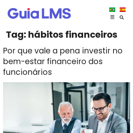
Tag:
hábitos financeiros
Por que vale a pena investir no
bem-estar financeiro dos
funcionários