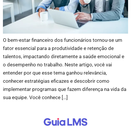
O bem-estar financeiro dos funcionários tornou-se um
fator essencial para a produtividade e retenção de
talentos, impactando diretamente a saúde emocional e
o desempenho no trabalho. Neste artigo, você vai
entender por que esse tema ganhou relevância,
conhecer estratégias eficazes e descobrir como
implementar programas que fazem diferença na vida da
sua equipe. Você conhece […]