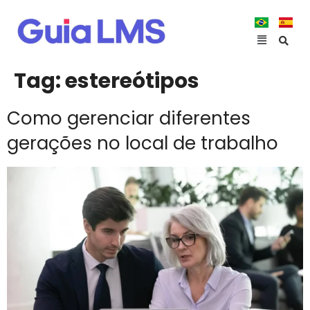
Tag:
estereótipos
Como gerenciar diferentes
gerações no local de trabalho