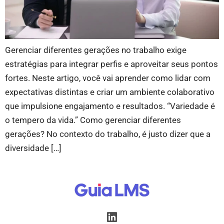
Gerenciar diferentes gerações no trabalho exige
estratégias para integrar perfis e aproveitar seus pontos
fortes. Neste artigo, você vai aprender como lidar com
expectativas distintas e criar um ambiente colaborativo
que impulsione engajamento e resultados. “Variedade é
o tempero da vida.” Como gerenciar diferentes
gerações? No contexto do trabalho, é justo dizer que a
diversidade […]