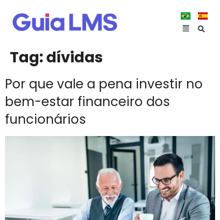
Tag:
dívidas
Por que vale a pena investir no
bem-estar financeiro dos
funcionários