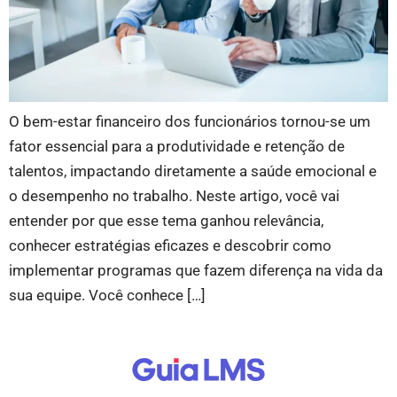
O bem-estar financeiro dos funcionários tornou-se um
fator essencial para a produtividade e retenção de
talentos, impactando diretamente a saúde emocional e
o desempenho no trabalho. Neste artigo, você vai
entender por que esse tema ganhou relevância,
conhecer estratégias eficazes e descobrir como
implementar programas que fazem diferença na vida da
sua equipe. Você conhece […]