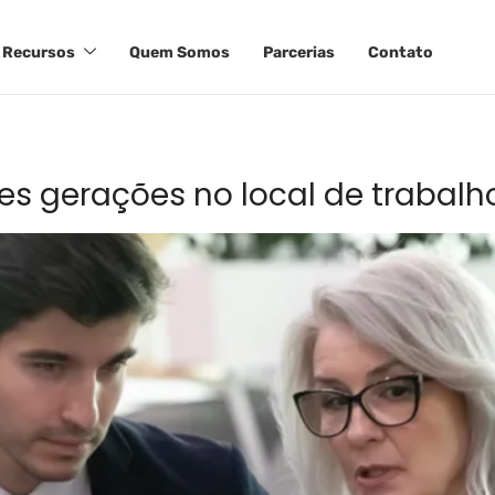
Recursos
Quem Somos
Parcerias
Contato
es gerações no local de trabalh