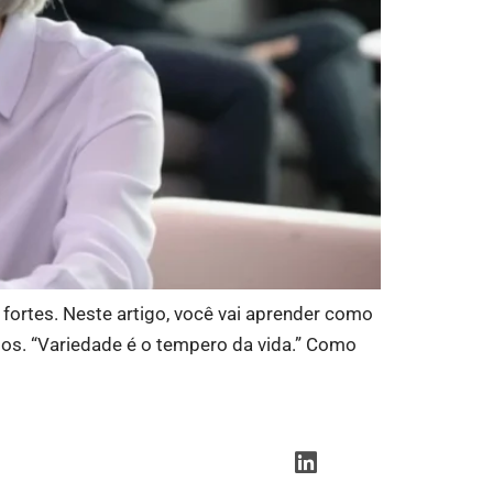
 fortes. Neste artigo, você vai aprender como
dos. “Variedade é o tempero da vida.” Como