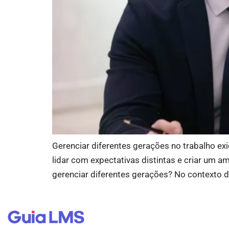
Gerenciar diferentes gerações no trabalho exi
lidar com expectativas distintas e criar um 
gerenciar diferentes gerações? No contexto do 