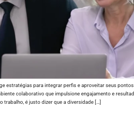
ge estratégias para integrar perfis e aproveitar seus pontos
ambiente colaborativo que impulsione engajamento e resulta
trabalho, é justo dizer que a diversidade […]