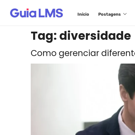
Início
Postagens
Tag:
diversidade
Como gerenciar diferent