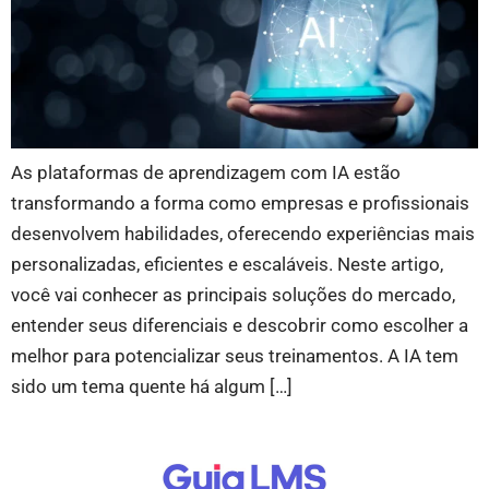
As plataformas de aprendizagem com IA estão
transformando a forma como empresas e profissionais
desenvolvem habilidades, oferecendo experiências mais
personalizadas, eficientes e escaláveis. Neste artigo,
você vai conhecer as principais soluções do mercado,
entender seus diferenciais e descobrir como escolher a
melhor para potencializar seus treinamentos. A IA tem
sido um tema quente há algum […]