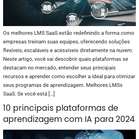
Os melhores LMS SaaS estão redefinindo a forma como
empresas treinam suas equipes, oferecendo soluções
flexíveis, escaláveis e acessíveis diretamente na nuvem.
Neste artigo, você vai descobrir quais plataformas se
destacam no mercado, entender seus principais
recursos e aprender como escolher a ideal para otimizar
seus programas de aprendizagem. Melhores LMSs
SaaS. Se você está […]
10 principais plataformas de
aprendizagem com IA para 2024