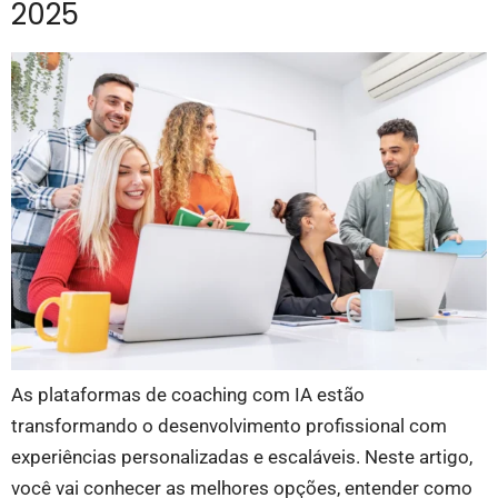
2025
As plataformas de coaching com IA estão
transformando o desenvolvimento profissional com
experiências personalizadas e escaláveis. Neste artigo,
você vai conhecer as melhores opções, entender como