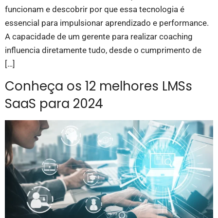
funcionam e descobrir por que essa tecnologia é
essencial para impulsionar aprendizado e performance.
A capacidade de um gerente para realizar coaching
influencia diretamente tudo, desde o cumprimento de
[…]
Conheça os 12 melhores LMSs
SaaS para 2024