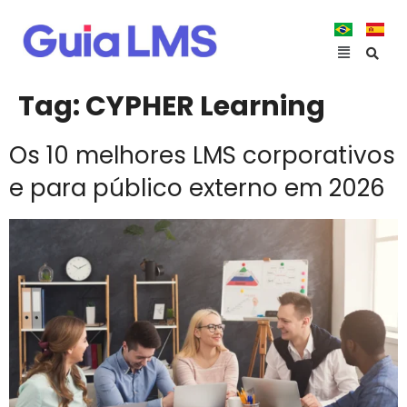
Tag:
CYPHER Learning
Os 10 melhores LMS corporativos
e para público externo em 2026