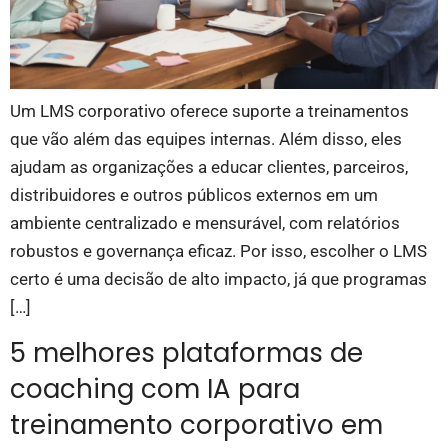
Um LMS corporativo oferece suporte a treinamentos
que vão além das equipes internas. Além disso, eles
ajudam as organizações a educar clientes, parceiros,
distribuidores e outros públicos externos em um
ambiente centralizado e mensurável, com relatórios
robustos e governança eficaz. Por isso, escolher o LMS
certo é uma decisão de alto impacto, já que programas
[…]
5 melhores plataformas de
coaching com IA para
treinamento corporativo em