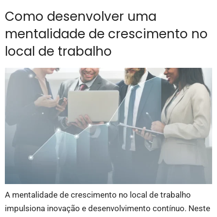
Como desenvolver uma
mentalidade de crescimento no
local de trabalho
A mentalidade de crescimento no local de trabalho
impulsiona inovação e desenvolvimento contínuo. Neste