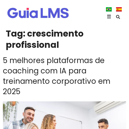
Tag:
crescimento
profissional
5 melhores plataformas de
coaching com IA para
treinamento corporativo em
2025