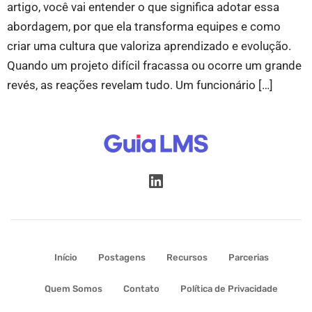
artigo, você vai entender o que significa adotar essa
abordagem, por que ela transforma equipes e como
criar uma cultura que valoriza aprendizado e evolução.
Quando um projeto difícil fracassa ou ocorre um grande
revés, as reações revelam tudo. Um funcionário […]
Início
Postagens
Recursos
Parcerias
Quem Somos
Contato
Política de Privacidade