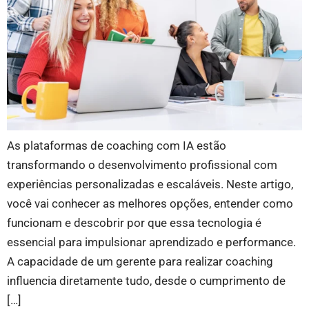
As plataformas de coaching com IA estão
transformando o desenvolvimento profissional com
experiências personalizadas e escaláveis. Neste artigo,
você vai conhecer as melhores opções, entender como
funcionam e descobrir por que essa tecnologia é
essencial para impulsionar aprendizado e performance.
A capacidade de um gerente para realizar coaching
influencia diretamente tudo, desde o cumprimento de
[…]