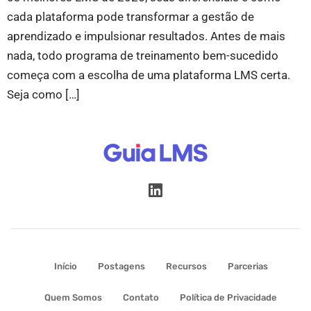
cada plataforma pode transformar a gestão de
aprendizado e impulsionar resultados. Antes de mais
nada, todo programa de treinamento bem-sucedido
começa com a escolha de uma plataforma LMS certa.
Seja como […]
Início
Postagens
Recursos
Parcerias
Quem Somos
Contato
Política de Privacidade