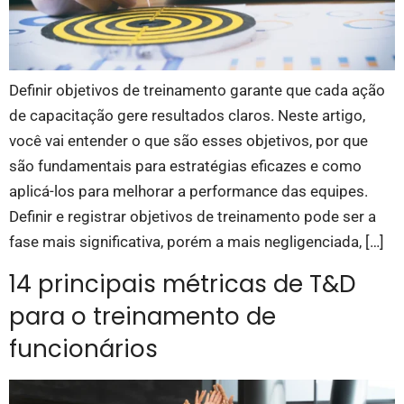
Definir objetivos de treinamento garante que cada ação
de capacitação gere resultados claros. Neste artigo,
você vai entender o que são esses objetivos, por que
são fundamentais para estratégias eficazes e como
aplicá-los para melhorar a performance das equipes.
Definir e registrar objetivos de treinamento pode ser a
fase mais significativa, porém a mais negligenciada, […]
14 principais métricas de T&D
para o treinamento de
funcionários