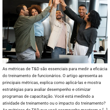
As métricas de T&D são essenciais para medir a eficácia
do treinamento de funcionários. O artigo apresenta as
principais métricas, explica como aplicá-las e mostra
estratégias para avaliar desempenho e otimizar
programas de capacitação. Você está medindo a
atividade de treinamento ou o impacto do treinamento?