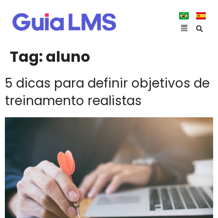
Tag:
aluno
5 dicas para definir objetivos de
treinamento realistas