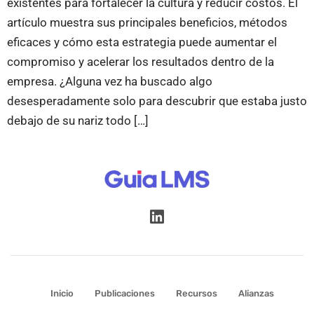
existentes para fortalecer la cultura y reducir costos. El
artículo muestra sus principales beneficios, métodos
eficaces y cómo esta estrategia puede aumentar el
compromiso y acelerar los resultados dentro de la
empresa. ¿Alguna vez ha buscado algo
desesperadamente solo para descubrir que estaba justo
debajo de su nariz todo […]
Inicio
Publicaciones
Recursos
Alianzas