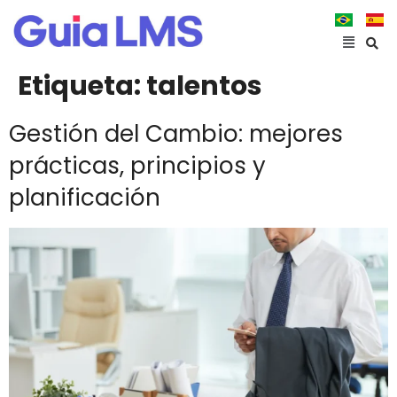
Etiqueta:
talentos
Gestión del Cambio: mejores
prácticas, principios y
planificación