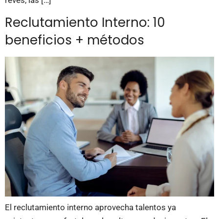
Reclutamiento Interno: 10
beneficios + métodos
El reclutamiento interno aprovecha talentos ya