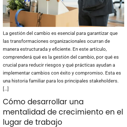
La gestión del cambio es esencial para garantizar que
las transformaciones organizacionales ocurran de
manera estructurada y eficiente. En este artículo,
comprenderá qué es la gestión del cambio, por qué es
crucial para reducir riesgos y qué prácticas ayudan a
implementar cambios con éxito y compromiso. Esta es
una historia familiar para los principales stakeholders.
[…]
Cómo desarrollar una
mentalidad de crecimiento en el
lugar de trabajo