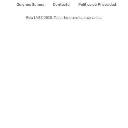
Quienes Somos
Contacto
Política de Privacidad
Guía LMS© 2025. Todos los derechos reservados.