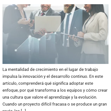
La mentalidad de crecimiento en el lugar de trabajo
impulsa la innovación y el desarrollo continuo. En este
artículo, comprenderá qué significa adoptar este
enfoque, por qué transforma a los equipos y cómo crear
una cultura que valore el aprendizaje y la evolución.
Cuando un proyecto difícil fracasa o se produce un gran
revés, las […]