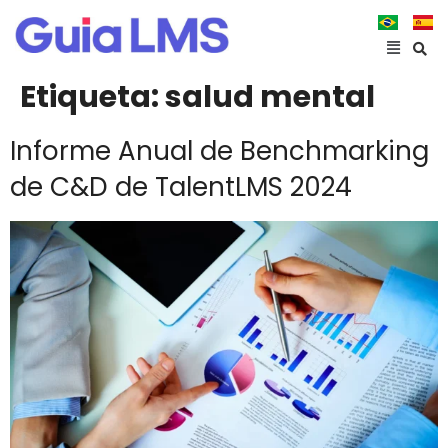
Etiqueta:
salud mental
Informe Anual de Benchmarking
de C&D de TalentLMS 2024