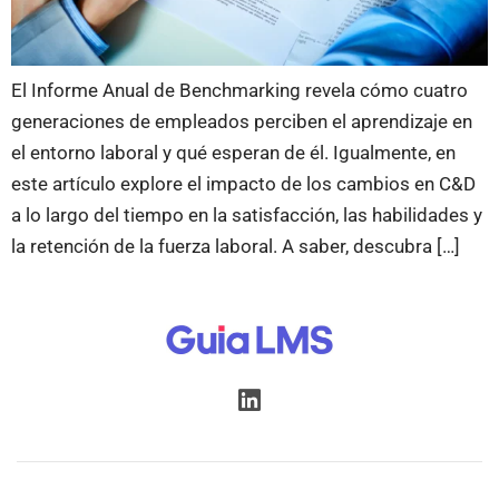
El Informe Anual de Benchmarking revela cómo cuatro
generaciones de empleados perciben el aprendizaje en
el entorno laboral y qué esperan de él. Igualmente, en
este artículo explore el impacto de los cambios en C&D
a lo largo del tiempo en la satisfacción, las habilidades y
la retención de la fuerza laboral. A saber, descubra […]