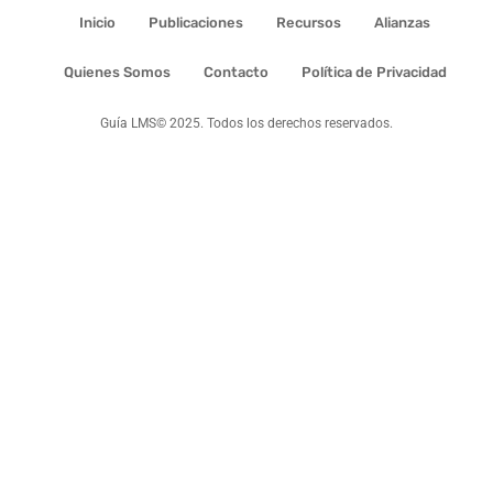
Inicio
Publicaciones
Recursos
Alianzas
Quienes Somos
Contacto
Política de Privacidad
Guía LMS© 2025. Todos los derechos reservados.