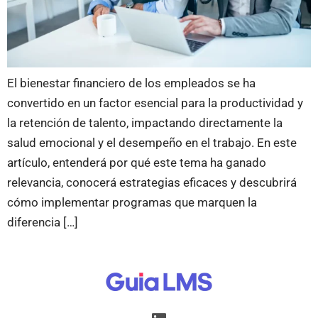
El bienestar financiero de los empleados se ha
convertido en un factor esencial para la productividad y
la retención de talento, impactando directamente la
salud emocional y el desempeño en el trabajo. En este
artículo, entenderá por qué este tema ha ganado
relevancia, conocerá estrategias eficaces y descubrirá
cómo implementar programas que marquen la
diferencia […]