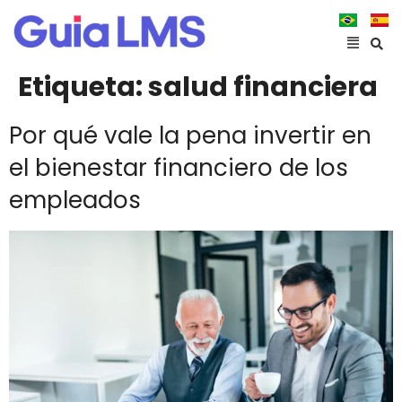
Etiqueta:
salud financiera
Por qué vale la pena invertir en
el bienestar financiero de los
empleados