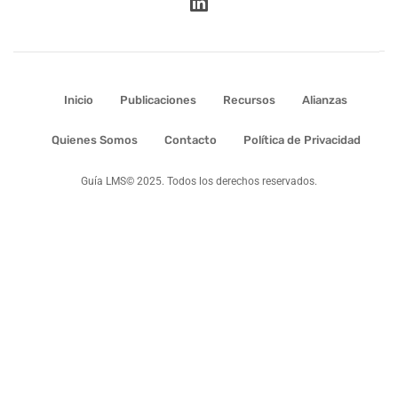
Inicio
Publicaciones
Recursos
Alianzas
Quienes Somos
Contacto
Política de Privacidad
Guía LMS© 2025. Todos los derechos reservados.