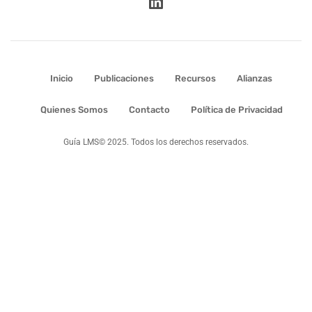
Inicio
Publicaciones
Recursos
Alianzas
Quienes Somos
Contacto
Política de Privacidad
Guía LMS© 2025. Todos los derechos reservados.