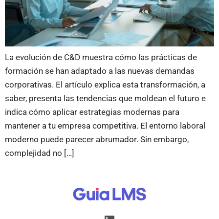
La evolución de C&D muestra cómo las prácticas de
formación se han adaptado a las nuevas demandas
corporativas. El artículo explica esta transformación, a
saber, presenta las tendencias que moldean el futuro e
indica cómo aplicar estrategias modernas para
mantener a tu empresa competitiva. El entorno laboral
moderno puede parecer abrumador. Sin embargo,
complejidad no […]