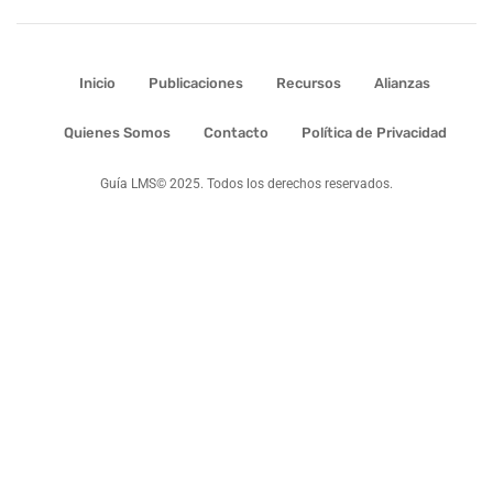
Inicio
Publicaciones
Recursos
Alianzas
Quienes Somos
Contacto
Política de Privacidad
Guía LMS© 2025. Todos los derechos reservados.