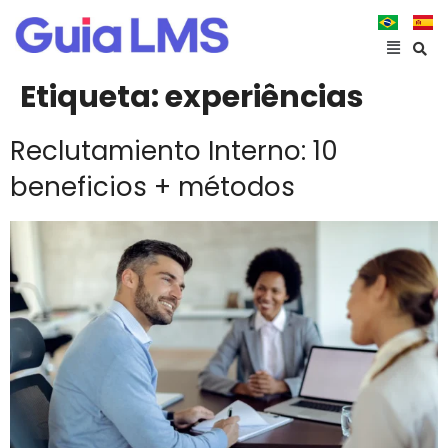
Etiqueta:
experiências
Reclutamiento Interno: 10
beneficios + métodos