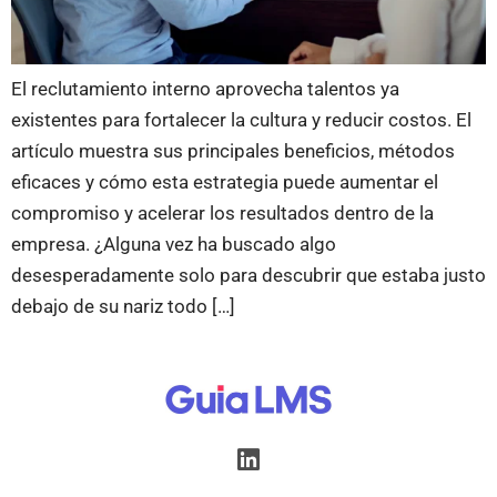
El reclutamiento interno aprovecha talentos ya
existentes para fortalecer la cultura y reducir costos. El
artículo muestra sus principales beneficios, métodos
eficaces y cómo esta estrategia puede aumentar el
compromiso y acelerar los resultados dentro de la
empresa. ¿Alguna vez ha buscado algo
desesperadamente solo para descubrir que estaba justo
debajo de su nariz todo […]