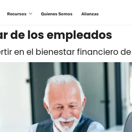
Recursos
Quienes Somos
Alianzas
ar de los empleados
rtir en el bienestar financiero 