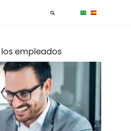
de los empleados