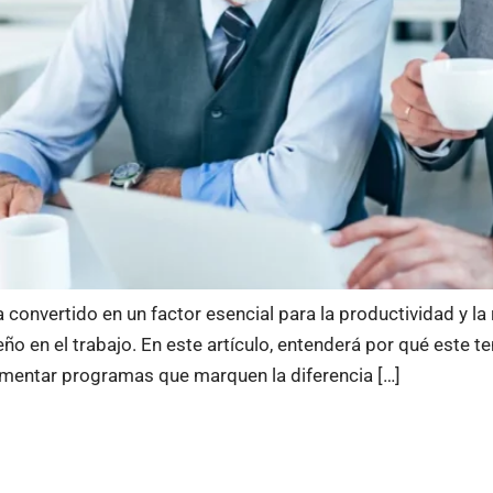
 convertido en un factor esencial para la productividad y la
o en el trabajo. En este artículo, entenderá por qué este 
ementar programas que marquen la diferencia […]