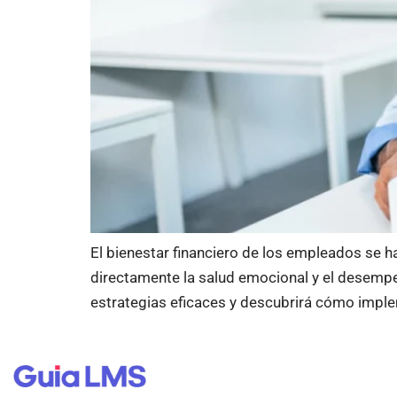
El bienestar financiero de los empleados se ha
directamente la salud emocional y el desempeñ
estrategias eficaces y descubrirá cómo impl