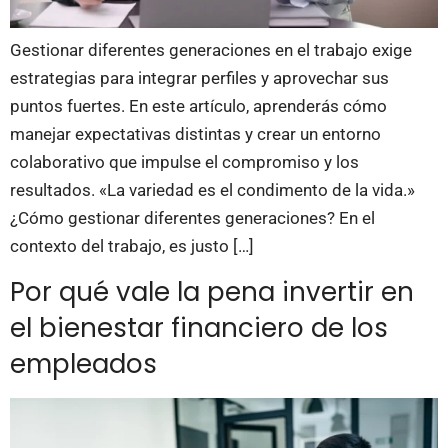
Gestionar diferentes generaciones en el trabajo exige
estrategias para integrar perfiles y aprovechar sus
puntos fuertes. En este artículo, aprenderás cómo
manejar expectativas distintas y crear un entorno
colaborativo que impulse el compromiso y los
resultados. «La variedad es el condimento de la vida.»
¿Cómo gestionar diferentes generaciones? En el
contexto del trabajo, es justo […]
Por qué vale la pena invertir en
el bienestar financiero de los
empleados