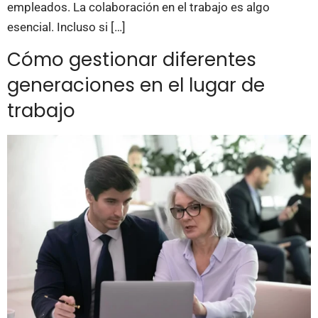
empleados. La colaboración en el trabajo es algo
esencial. Incluso si […]
Cómo gestionar diferentes
generaciones en el lugar de
trabajo