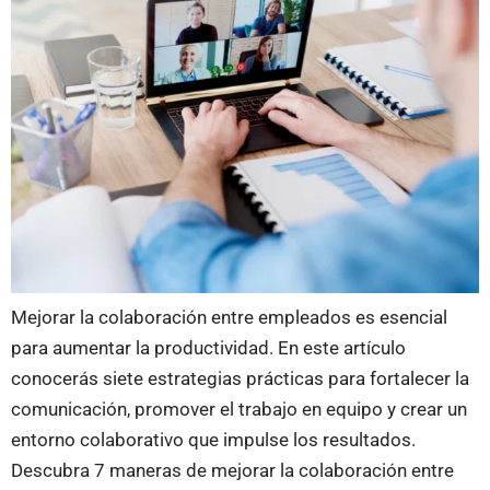
Mejorar la colaboración entre empleados es esencial
para aumentar la productividad. En este artículo
conocerás siete estrategias prácticas para fortalecer la
comunicación, promover el trabajo en equipo y crear un
entorno colaborativo que impulse los resultados.
Descubra 7 maneras de mejorar la colaboración entre