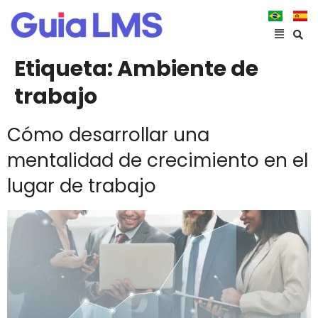
Etiqueta:
Ambiente de
trabajo
Cómo desarrollar una
mentalidad de crecimiento en el
lugar de trabajo