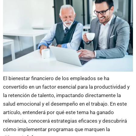
El bienestar financiero de los empleados se ha
convertido en un factor esencial para la productividad y
la retención de talento, impactando directamente la
salud emocional y el desempeño en el trabajo. En este
artículo, entenderá por qué este tema ha ganado
relevancia, conocerá estrategias eficaces y descubrirá
cómo implementar programas que marquen la