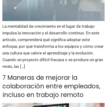
La mentalidad de crecimiento en el lugar de trabajo
impulsa la innovación y el desarrollo continuo. En este
artículo, comprenderá qué significa adoptar este
enfoque, por qué transforma a los equipos y cómo crear
una cultura que valore el aprendizaje y la evolución.
Cuando un proyecto difícil fracasa o se produce un gran
revés, las […]
7 Maneras de mejorar la
colaboración entre empleados,
incluso en trabajo remoto