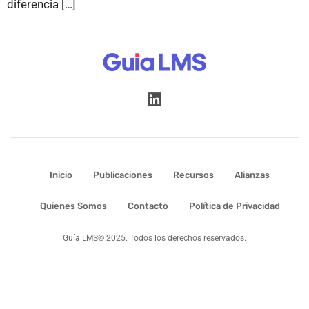
diferencia […]
Inicio
Publicaciones
Recursos
Alianzas
Quienes Somos
Contacto
Política de Privacidad
Guía LMS© 2025. Todos los derechos reservados.