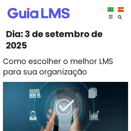
Dia:
3 de setembro de
2025
Como escolher o melhor LMS
para sua organização