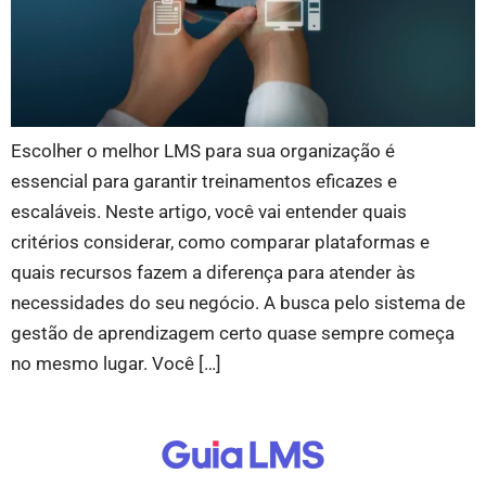
Escolher o melhor LMS para sua organização é
essencial para garantir treinamentos eficazes e
escaláveis. Neste artigo, você vai entender quais
critérios considerar, como comparar plataformas e
quais recursos fazem a diferença para atender às
necessidades do seu negócio. A busca pelo sistema de
gestão de aprendizagem certo quase sempre começa
no mesmo lugar. Você […]