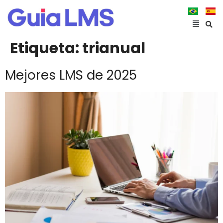
Etiqueta:
trianual
Mejores LMS de 2025