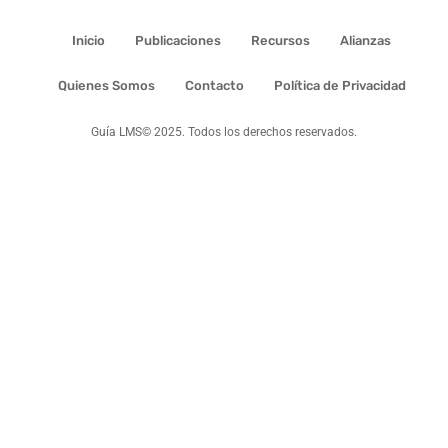
Inicio
Publicaciones
Recursos
Alianzas
Quienes Somos
Contacto
Política de Privacidad
Guía LMS© 2025. Todos los derechos reservados.