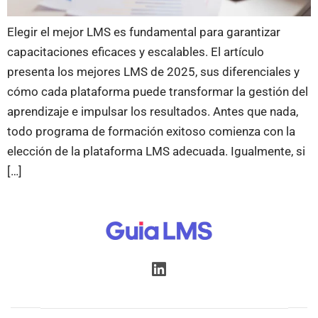
Elegir el mejor LMS es fundamental para garantizar
capacitaciones eficaces y escalables. El artículo
presenta los mejores LMS de 2025, sus diferenciales y
cómo cada plataforma puede transformar la gestión del
aprendizaje e impulsar los resultados. Antes que nada,
todo programa de formación exitoso comienza con la
elección de la plataforma LMS adecuada. Igualmente, si
[…]