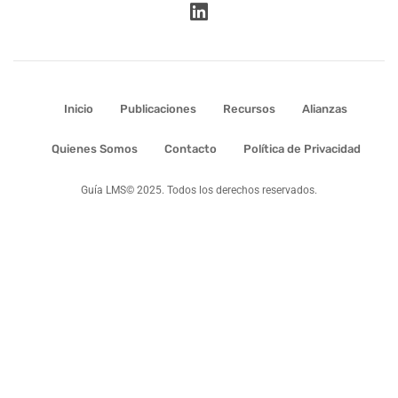
Inicio
Publicaciones
Recursos
Alianzas
Quienes Somos
Contacto
Política de Privacidad
Guía LMS© 2025. Todos los derechos reservados.