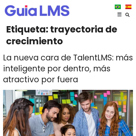
Etiqueta:
trayectoria de
crecimiento
La nueva cara de TalentLMS: más
inteligente por dentro, más
atractivo por fuera