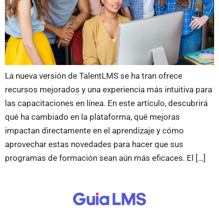
La nueva versión de TalentLMS se ha tran ofrece
recursos mejorados y una experiencia más intuitiva para
las capacitaciones en línea. En este artículo, descubrirá
qué ha cambiado en la plataforma, qué mejoras
impactan directamente en el aprendizaje y cómo
aprovechar estas novedades para hacer que sus
programas de formación sean aún más eficaces. El […]