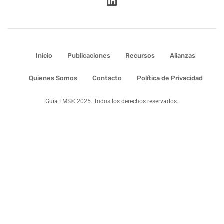
Inicio
Publicaciones
Recursos
Alianzas
Quienes Somos
Contacto
Política de Privacidad
Guía LMS© 2025. Todos los derechos reservados.