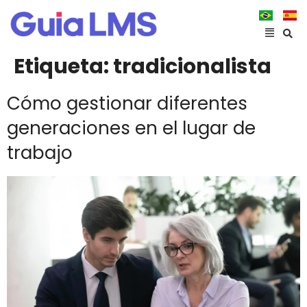
Etiqueta:
tradicionalista
Cómo gestionar diferentes
generaciones en el lugar de
trabajo