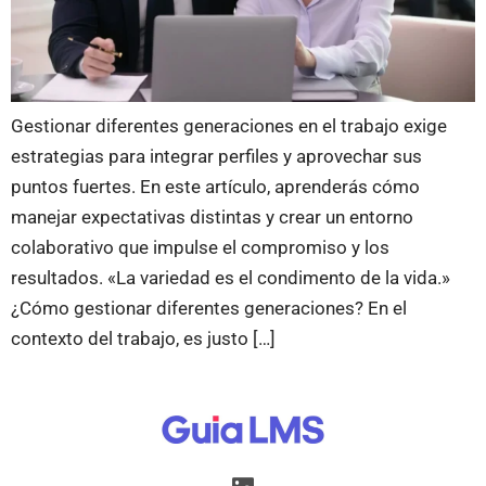
Gestionar diferentes generaciones en el trabajo exige
estrategias para integrar perfiles y aprovechar sus
puntos fuertes. En este artículo, aprenderás cómo
manejar expectativas distintas y crear un entorno
colaborativo que impulse el compromiso y los
resultados. «La variedad es el condimento de la vida.»
¿Cómo gestionar diferentes generaciones? En el
contexto del trabajo, es justo […]