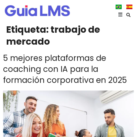
Etiqueta:
trabajo de
mercado
5 mejores plataformas de
coaching con IA para la
formación corporativa en 2025