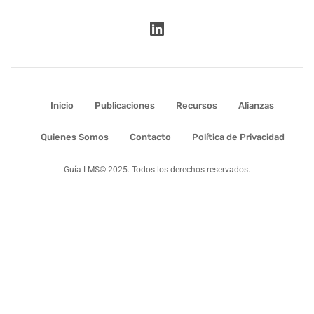
Inicio
Publicaciones
Recursos
Alianzas
Quienes Somos
Contacto
Política de Privacidad
Guía LMS© 2025. Todos los derechos reservados.