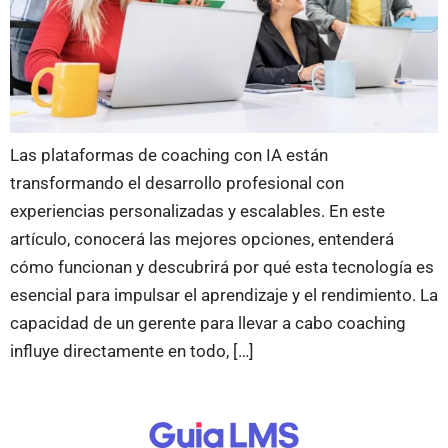
Las plataformas de coaching con IA están
transformando el desarrollo profesional con
experiencias personalizadas y escalables. En este
artículo, conocerá las mejores opciones, entenderá
cómo funcionan y descubrirá por qué esta tecnología es
esencial para impulsar el aprendizaje y el rendimiento. La
capacidad de un gerente para llevar a cabo coaching
influye directamente en todo, […]