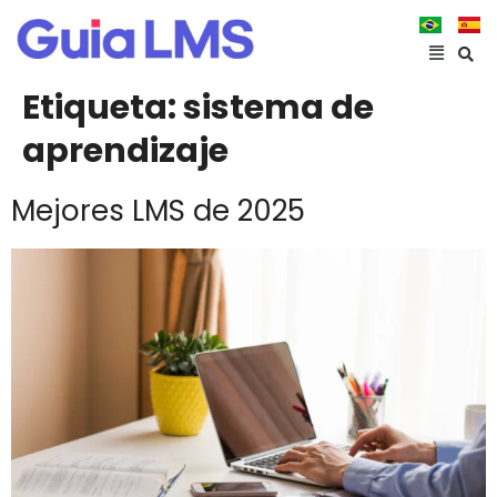
Etiqueta:
sistema de
aprendizaje
Mejores LMS de 2025