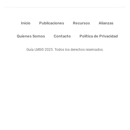
Inicio
Publicaciones
Recursos
Alianzas
Quienes Somos
Contacto
Política de Privacidad
Guía LMS© 2025. Todos los derechos reservados.