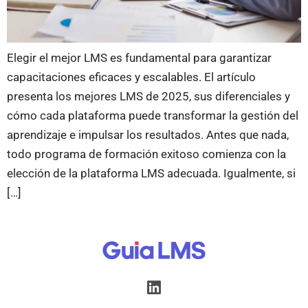
Elegir el mejor LMS es fundamental para garantizar
capacitaciones eficaces y escalables. El artículo
presenta los mejores LMS de 2025, sus diferenciales y
cómo cada plataforma puede transformar la gestión del
aprendizaje e impulsar los resultados. Antes que nada,
todo programa de formación exitoso comienza con la
elección de la plataforma LMS adecuada. Igualmente, si
[…]