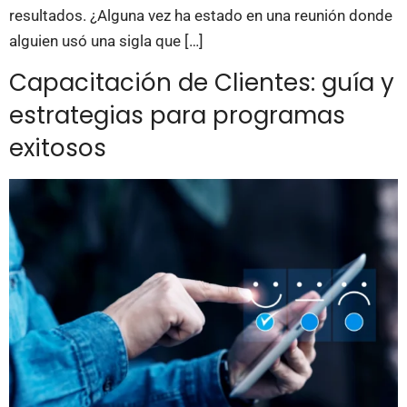
resultados. ¿Alguna vez ha estado en una reunión donde
alguien usó una sigla que […]
Capacitación de Clientes: guía y
estrategias para programas
exitosos