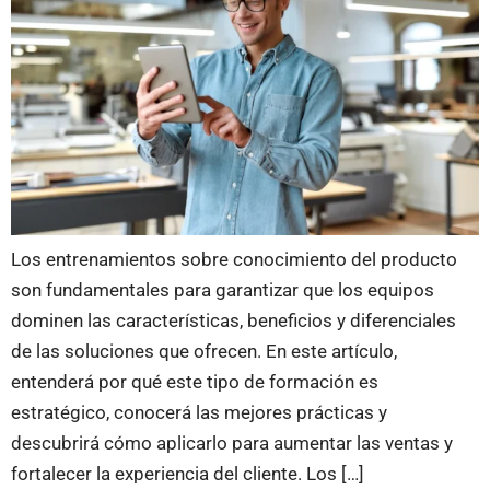
Los entrenamientos sobre conocimiento del producto
son fundamentales para garantizar que los equipos
dominen las características, beneficios y diferenciales
de las soluciones que ofrecen. En este artículo,
entenderá por qué este tipo de formación es
estratégico, conocerá las mejores prácticas y
descubrirá cómo aplicarlo para aumentar las ventas y
fortalecer la experiencia del cliente. Los […]