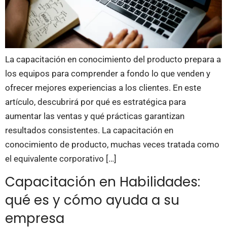
La capacitación en conocimiento del producto prepara a
los equipos para comprender a fondo lo que venden y
ofrecer mejores experiencias a los clientes. En este
artículo, descubrirá por qué es estratégica para
aumentar las ventas y qué prácticas garantizan
resultados consistentes. La capacitación en
conocimiento de producto, muchas veces tratada como
el equivalente corporativo […]
Capacitación en Habilidades:
qué es y cómo ayuda a su
empresa