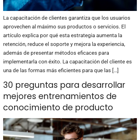
La capacitación de clientes garantiza que los usuarios
aprovechen al máximo sus productos o servicios. El
artículo explica por qué esta estrategia aumenta la
retención, reduce el soporte y mejora la experiencia,
además de presentar métodos eficaces para
implementarla con éxito. La capacitación del cliente es
una de las formas más eficientes para que las […]
30 preguntas para desarrollar
mejores entrenamientos de
conocimiento de producto