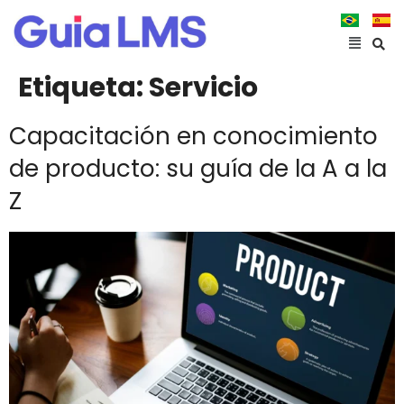
Etiqueta:
Servicio
Capacitación en conocimiento
de producto: su guía de la A a la
Z