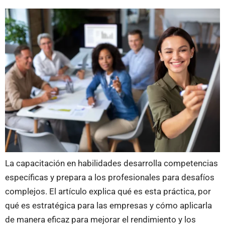
La capacitación en habilidades desarrolla competencias
específicas y prepara a los profesionales para desafíos
complejos. El artículo explica qué es esta práctica, por
qué es estratégica para las empresas y cómo aplicarla
de manera eficaz para mejorar el rendimiento y los