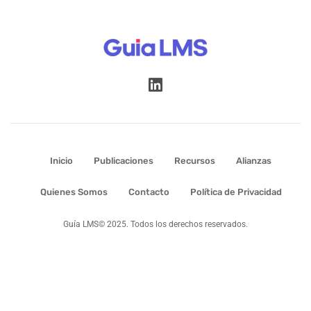
Inicio
Publicaciones
Recursos
Alianzas
Quienes Somos
Contacto
Política de Privacidad
Guía LMS© 2025. Todos los derechos reservados.